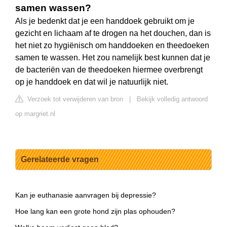
samen wassen?
Als je bedenkt dat je een handdoek gebruikt om je
gezicht en lichaam af te drogen na het douchen, dan is
het niet zo hygiënisch om handdoeken en theedoeken
samen te wassen. Het zou namelijk best kunnen dat je
de bacteriën van de theedoeken hiermee overbrengt
op je handdoek en dat wil je natuurlijk niet.
Verzoek tot verwijderen van bron
|
Bekijk volledig antwoord
op margriet.nl
Gerelateerde vragen
Kan je euthanasie aanvragen bij depressie?
Hoe lang kan een grote hond zijn plas ophouden?