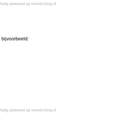
ledig antwoord op nierstichting.nl
 bijvoorbeeld:
ledig antwoord op nierstichting.nl