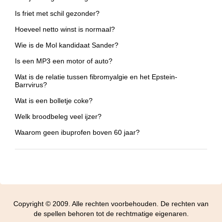
Is friet met schil gezonder?
Hoeveel netto winst is normaal?
Wie is de Mol kandidaat Sander?
Is een MP3 een motor of auto?
Wat is de relatie tussen fibromyalgie en het Epstein-
Barrvirus?
Wat is een bolletje coke?
Welk broodbeleg veel ijzer?
Waarom geen ibuprofen boven 60 jaar?
Copyright © 2009. Alle rechten voorbehouden. De rechten van
de spellen behoren tot de rechtmatige eigenaren.