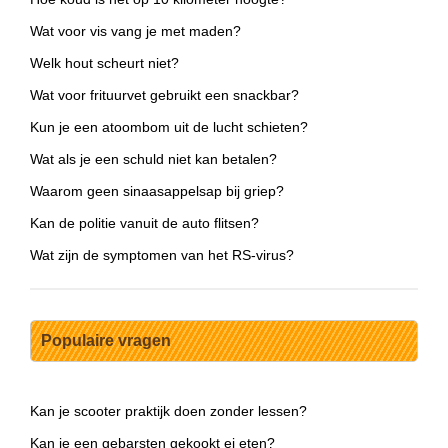
Wat voor vis vang je met maden?
Welk hout scheurt niet?
Wat voor frituurvet gebruikt een snackbar?
Kun je een atoombom uit de lucht schieten?
Wat als je een schuld niet kan betalen?
Waarom geen sinaasappelsap bij griep?
Kan de politie vanuit de auto flitsen?
Wat zijn de symptomen van het RS-virus?
Populaire vragen
Kan je scooter praktijk doen zonder lessen?
Kan je een gebarsten gekookt ei eten?