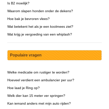
Is B2 moeilijk?
Waarom slapen honden onder de dekens?
Hoe bak je bevroren vlees?
Wat betekent het als je een koolmees ziet?
Wat krijg je vergoeding van een whiplash?
Populaire vragen
Welke medicatie om rustiger te worden?
Hoeveel verdient een ambulancier per uur?
Hoe laad je Ring op?
Welk dier kan 15 meter ver springen?
Kan iemand anders met mijn auto rijden?