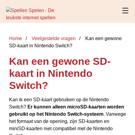
Home
Veelgestelde vragen
Kan een gewone
SD-kaart in Nintendo Switch?
Kan een gewone SD-
kaart in Nintendo
Switch?
Kan ik een SD-kaart gebruiken op de Nintendo
Switch?
Er kunnen alleen microSD-kaarten worden
gebruikt op het Nintendo Switch-systeem
. Vanwege
het formaat van de opening, zijn SD-kaarten en
miniSD-kaarten niet compatibel met de Nintendo