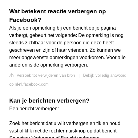
Wat betekent reactie verbergen op
Facebook?
Als je een opmerking bij een bericht op je pagina
verbergt, gebeurt het volgende: De opmerking is nog
steeds zichtbaar voor de persoon die deze heeft
geschreven en zijn of haar vrienden. Zo kunnen we
meer ongewenste opmerkingen voorkomen. Voor alle
anderen is de opmerking verborgen.
Verzoek tot verwijderen van bron
|
Bekijk volledig antwoord
op nl-nl.facebook.com
Kan je berichten verbergen?
Een bericht verbergen:
Zoek het bericht dat u wilt verbergen en tik en houd
vast of klik met de rechtermuisknop op dat bericht.