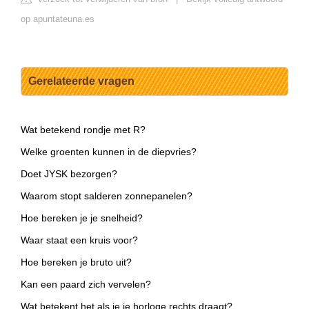
op apuntateuna.es
Gerelateerde vragen
Wat betekend rondje met R?
Welke groenten kunnen in de diepvries?
Doet JYSK bezorgen?
Waarom stopt salderen zonnepanelen?
Hoe bereken je je snelheid?
Waar staat een kruis voor?
Hoe bereken je bruto uit?
Kan een paard zich vervelen?
Wat betekent het als je je horloge rechts draagt?