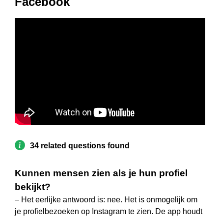
Facebook
34 related questions found
Kunnen mensen zien als je hun profiel
bekijkt?
– Het eerlijke antwoord is: nee. Het is onmogelijk om
je profielbezoeken op Instagram te zien. De app houdt