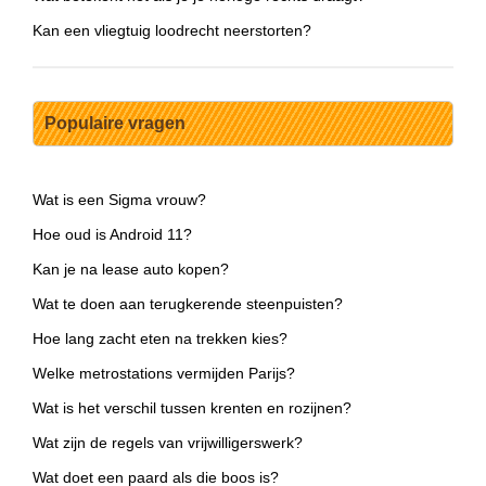
Kan een vliegtuig loodrecht neerstorten?
Populaire vragen
Wat is een Sigma vrouw?
Hoe oud is Android 11?
Kan je na lease auto kopen?
Wat te doen aan terugkerende steenpuisten?
Hoe lang zacht eten na trekken kies?
Welke metrostations vermijden Parijs?
Wat is het verschil tussen krenten en rozijnen?
Wat zijn de regels van vrijwilligerswerk?
Wat doet een paard als die boos is?