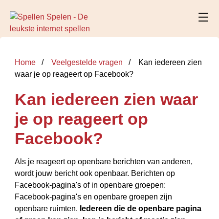
Home
Veelgestelde vragen
Kan iedereen zien
waar je op reageert op Facebook?
Kan iedereen zien waar
je op reageert op
Facebook?
Als je reageert op openbare berichten van anderen,
wordt jouw bericht ook openbaar. Berichten op
Facebook-pagina's of in openbare groepen:
Facebook-pagina's en openbare groepen zijn
openbare ruimten.
Iedereen die de openbare pagina