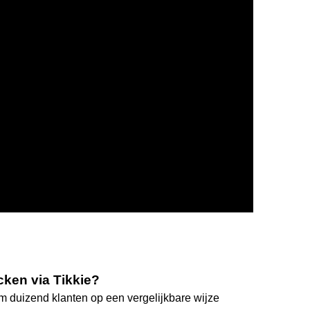
ken via Tikkie?
uim duizend klanten op een vergelijkbare wijze