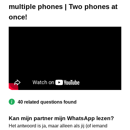
multiple phones | Two phones at
once!
40 related questions found
Kan mijn partner mijn WhatsApp lezen?
Het antwoord is ja, maar alleen als jij (of iemand