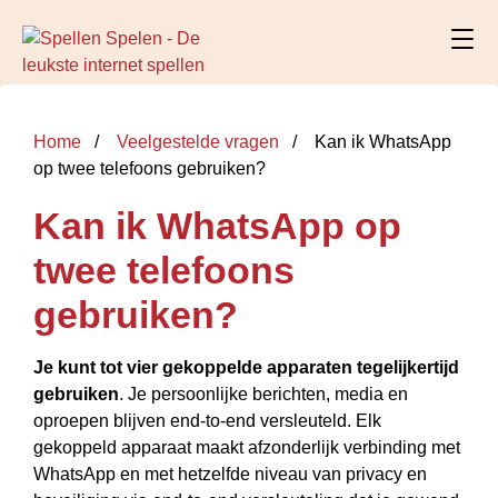
Home
Veelgestelde vragen
Kan ik WhatsApp
op twee telefoons gebruiken?
Kan ik WhatsApp op
twee telefoons
gebruiken?
Je kunt tot vier gekoppelde apparaten tegelijkertijd
gebruiken
. Je persoonlijke berichten, media en
oproepen blijven
end-to-end
versleuteld. Elk
gekoppeld apparaat maakt afzonderlijk verbinding met
WhatsApp en met hetzelfde niveau van privacy en