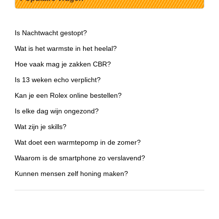
Is Nachtwacht gestopt?
Wat is het warmste in het heelal?
Hoe vaak mag je zakken CBR?
Is 13 weken echo verplicht?
Kan je een Rolex online bestellen?
Is elke dag wijn ongezond?
Wat zijn je skills?
Wat doet een warmtepomp in de zomer?
Waarom is de smartphone zo verslavend?
Kunnen mensen zelf honing maken?