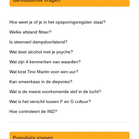
Gerelateerde vragen
Hoe weet je of je in het opsporingsregister staat?
Welke afstand flitser?
Is steenwol dampdoorlatend?
Wat doet alcohol met je psyche?
Wat zijn 4 kenmerken van waarden?
Wat kost Tino Martin voor een uur?
Kan smeerkaas in de diepvries?
Wat is de meest voorkomende stof in de lucht?
Wat is het verschil tussen F en G cultuur?
Hoe controleert de IND?
Populaire vragen