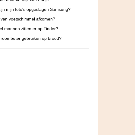
ijn mijn foto's opgeslagen Samsung?
e van voetschimmel afkomen?
l mannen zitten er op Tinder?
 roomboter gebruiken op brood?