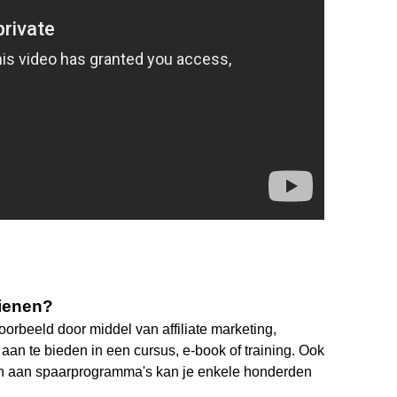
dienen?
orbeeld door middel van affiliate marketing,
aan te bieden in een cursus, e-book of training. Ook
en aan spaarprogramma's kan je enkele honderden