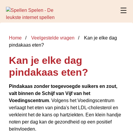
Home
Veelgestelde vragen
Kan je elke dag
pindakaas eten?
Kan je elke dag
pindakaas eten?
Pindakaas zonder toegevoegde suikers en zout,
valt binnen de Schijf van Vijf van het
Voedingscentrum
. Volgens het Voedingscentrum
verlaagt het eten van pinda's het LDL-cholesterol en
verkleint het de kans op hartziekten. Een klein handje
noten per dag kan de gezondheid op een positief
beïnvloeden.