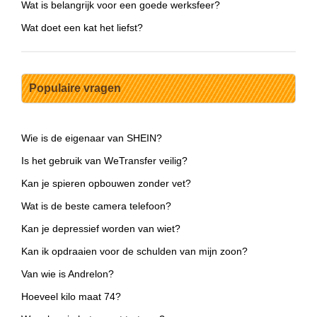
Wat is belangrijk voor een goede werksfeer?
Wat doet een kat het liefst?
Populaire vragen
Wie is de eigenaar van SHEIN?
Is het gebruik van WeTransfer veilig?
Kan je spieren opbouwen zonder vet?
Wat is de beste camera telefoon?
Kan je depressief worden van wiet?
Kan ik opdraaien voor de schulden van mijn zoon?
Van wie is Andrelon?
Hoeveel kilo maat 74?