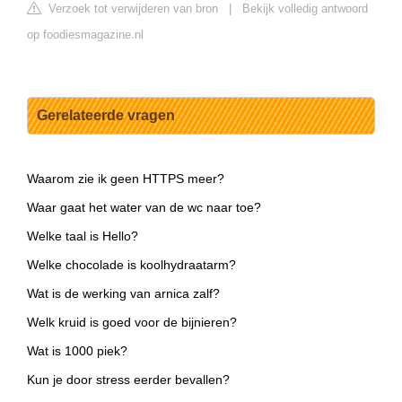
Verzoek tot verwijderen van bron
|
Bekijk volledig antwoord
op foodiesmagazine.nl
Gerelateerde vragen
Waarom zie ik geen HTTPS meer?
Waar gaat het water van de wc naar toe?
Welke taal is Hello?
Welke chocolade is koolhydraatarm?
Wat is de werking van arnica zalf?
Welk kruid is goed voor de bijnieren?
Wat is 1000 piek?
Kun je door stress eerder bevallen?