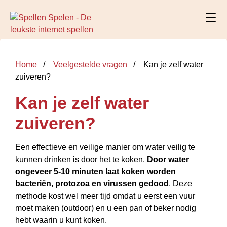
Home
Veelgestelde vragen
Kan je zelf water
zuiveren?
Kan je zelf water
zuiveren?
Een effectieve en veilige manier om water veilig te
kunnen drinken is door het te koken.
Door water
ongeveer 5-10 minuten laat koken worden
bacteriën, protozoa en virussen gedood
. Deze
methode kost wel meer tijd omdat u eerst een vuur
moet maken (outdoor) en u een pan of beker nodig
hebt waarin u kunt koken.