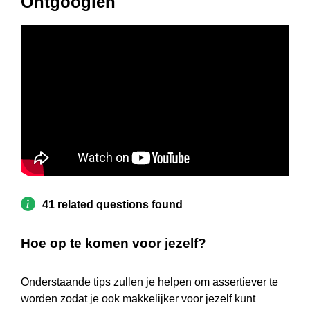
Ontgooglen
41 related questions found
Hoe op te komen voor jezelf?
Onderstaande tips zullen je helpen om assertiever te
worden zodat je ook makkelijker voor jezelf kunt