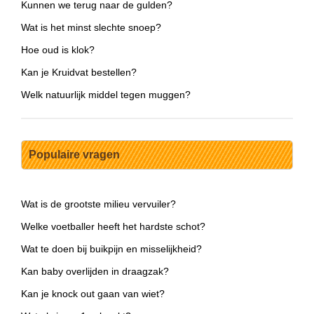
Kunnen we terug naar de gulden?
Wat is het minst slechte snoep?
Hoe oud is klok?
Kan je Kruidvat bestellen?
Welk natuurlijk middel tegen muggen?
Populaire vragen
Wat is de grootste milieu vervuiler?
Welke voetballer heeft het hardste schot?
Wat te doen bij buikpijn en misselijkheid?
Kan baby overlijden in draagzak?
Kan je knock out gaan van wiet?