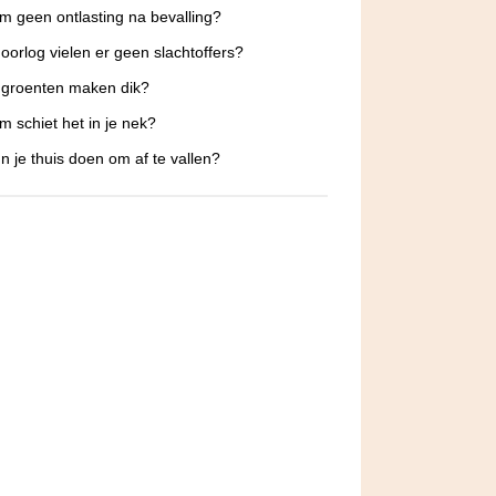
 geen ontlasting na bevalling?
oorlog vielen er geen slachtoffers?
 groenten maken dik?
 schiet het in je nek?
n je thuis doen om af te vallen?