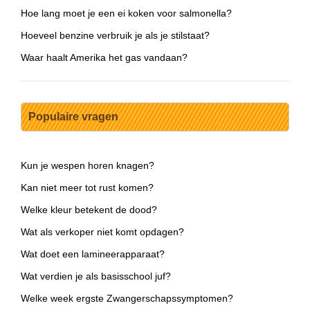
Hoe lang moet je een ei koken voor salmonella?
Hoeveel benzine verbruik je als je stilstaat?
Waar haalt Amerika het gas vandaan?
Populaire vragen
Kun je wespen horen knagen?
Kan niet meer tot rust komen?
Welke kleur betekent de dood?
Wat als verkoper niet komt opdagen?
Wat doet een lamineerapparaat?
Wat verdien je als basisschool juf?
Welke week ergste Zwangerschapssymptomen?