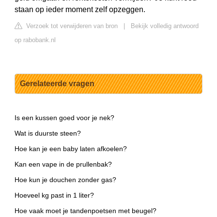
staan op ieder moment zelf opzeggen.
Verzoek tot verwijderen van bron
|
Bekijk volledig antwoord
op rabobank.nl
Gerelateerde vragen
Is een kussen goed voor je nek?
Wat is duurste steen?
Hoe kan je een baby laten afkoelen?
Kan een vape in de prullenbak?
Hoe kun je douchen zonder gas?
Hoeveel kg past in 1 liter?
Hoe vaak moet je tandenpoetsen met beugel?