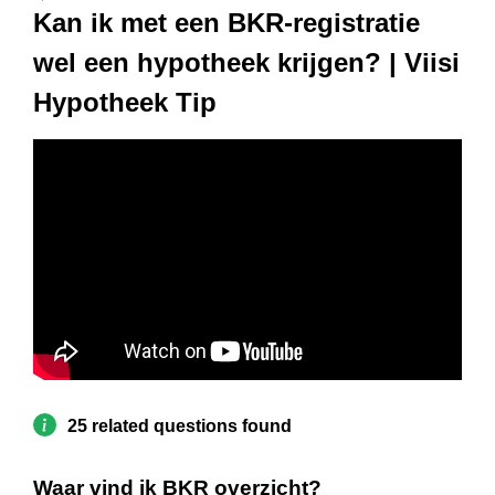
Kan ik met een BKR-registratie
wel een hypotheek krijgen? | Viisi
Hypotheek Tip
25 related questions found
Waar vind ik BKR overzicht?