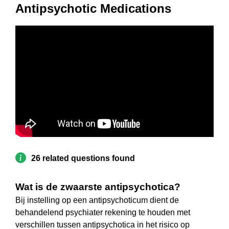
Antipsychotic Medications
26 related questions found
Wat is de zwaarste antipsychotica?
Bij instelling op een antipsychoticum dient de
behandelend psychiater rekening te houden met
verschillen tussen antipsychotica in het risico op