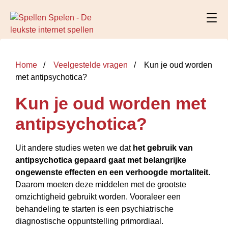
Home
Veelgestelde vragen
Kun je oud worden
met antipsychotica?
Kun je oud worden met
antipsychotica?
Uit andere studies weten we dat
het gebruik van
antipsychotica gepaard gaat met belangrijke
ongewenste effecten en een verhoogde mortaliteit
.
Daarom moeten deze middelen met de grootste
omzichtigheid gebruikt worden. Vooraleer een
behandeling te starten is een psychiatrische
diagnostische oppuntstelling primordiaal.