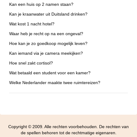
Kan een huis op 2 namen staan?
Kan je kraanwater uit Duitsland drinken?
Wat kost 1 nacht hotel?
Waar heb je recht op na een ongeval?
Hoe kan je zo goedkoop mogelijk leven?
Kan iemand via je camera meekijken?
Hoe snel zakt cortisol?
Wat betaald een student voor een kamer?
Welke Nederlander maakte twee ruimtereizen?
Copyright © 2009. Alle rechten voorbehouden. De rechten van
de spellen behoren tot de rechtmatige eigenaren.