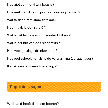
Hoe ziet een hond zijn baasje?
Hoeveel mag ik op mijn spaarrekening hebben?
Wat te doen met oude fiets accu?
Hoe maak je een rare C?
Wat is het langste woord zonder klinkers?
Wat is het nut van een slaapmuts?
Hoe weet je als je dronken bent?
Hoeveel scheelt het als je de verwarming 1 graad lager?
Kan ik zien of ik een boete krijg?
Populaire vragen
Welk land heeft de beste boeren?