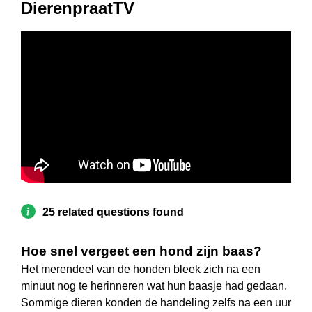
DierenpraatTV
25 related questions found
Hoe snel vergeet een hond zijn baas?
Het merendeel van de honden bleek zich na een
minuut nog te herinneren wat hun baasje had gedaan.
Sommige dieren konden de handeling zelfs na een uur