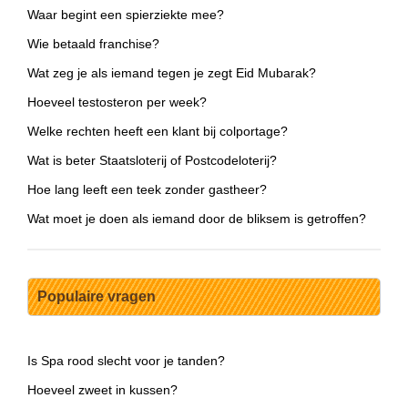
Waar begint een spierziekte mee?
Wie betaald franchise?
Wat zeg je als iemand tegen je zegt Eid Mubarak?
Hoeveel testosteron per week?
Welke rechten heeft een klant bij colportage?
Wat is beter Staatsloterij of Postcodeloterij?
Hoe lang leeft een teek zonder gastheer?
Wat moet je doen als iemand door de bliksem is getroffen?
Populaire vragen
Is Spa rood slecht voor je tanden?
Hoeveel zweet in kussen?