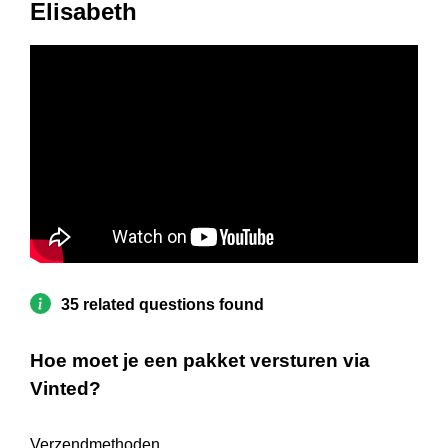
Elisabeth
35 related questions found
Hoe moet je een pakket versturen via
Vinted?
Verzendmethoden