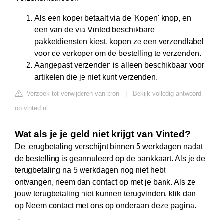
Als een koper betaalt via de 'Kopen' knop, en
een van de via Vinted beschikbare
pakketdiensten kiest, kopen ze een verzendlabel
voor de verkoper om de bestelling te verzenden.
Aangepast verzenden is alleen beschikbaar voor
artikelen die je niet kunt verzenden.
Verzoek tot verwijderen van bron
|
Bekijk volledig antwoord
op vinted.nl
Wat als je je geld niet krijgt van Vinted?
De terugbetaling verschijnt binnen 5 werkdagen nadat
de bestelling is geannuleerd op de bankkaart. Als je de
terugbetaling na 5 werkdagen nog niet hebt
ontvangen, neem dan contact op met je bank. Als ze
jouw terugbetaling niet kunnen terugvinden, klik dan
op Neem contact met ons op onderaan deze pagina.