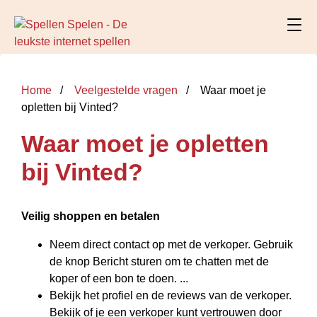
Home
Veelgestelde vragen
Waar moet je
opletten bij Vinted?
Waar moet je opletten
bij Vinted?
Veilig shoppen en betalen
Neem direct contact op met de verkoper. Gebruik
de knop Bericht sturen om te chatten met de
koper of een bon te doen. ...
Bekijk het profiel en de reviews van de verkoper.
Bekijk of je een verkoper kunt vertrouwen door