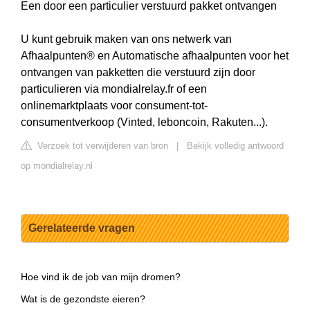
Een door een particulier verstuurd pakket ontvangen
U kunt gebruik maken van ons netwerk van
Afhaalpunten® en Automatische afhaalpunten voor het
ontvangen van pakketten die verstuurd zijn door
particulieren via mondialrelay.fr of een
onlinemarktplaats voor consument-tot-
consumentverkoop (Vinted, leboncoin, Rakuten...).
Verzoek tot verwijderen van bron
|
Bekijk volledig antwoord
op mondialrelay.nl
Gerelateerde vragen
Hoe vind ik de job van mijn dromen?
Wat is de gezondste eieren?