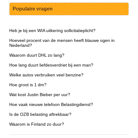
Populaire vragen
Heb je bij een WIA uitkering sollicitatieplicht?
Hoeveel procent van de mensen heeft blauwe ogen in
Nederland?
Waarom duurt DHL zo lang?
Hoe lang duurt liefdesverdriet bij een man?
Welke autos verbruiken veel benzine?
Hoe groot is 1 dm?
Wat kost Justin Bieber per uur?
Hoe vaak nieuwe telefoon Belastingdienst?
Is de OZB belasting aftrekbaar?
Waarom is Finland zo duur?