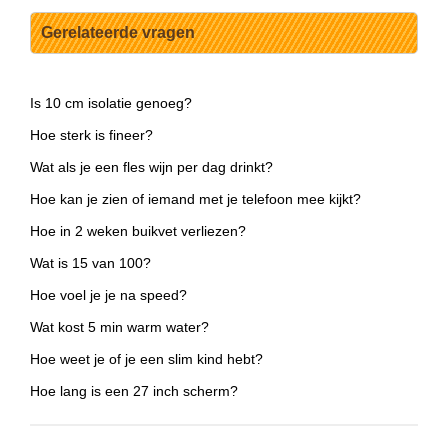
Gerelateerde vragen
Is 10 cm isolatie genoeg?
Hoe sterk is fineer?
Wat als je een fles wijn per dag drinkt?
Hoe kan je zien of iemand met je telefoon mee kijkt?
Hoe in 2 weken buikvet verliezen?
Wat is 15 van 100?
Hoe voel je je na speed?
Wat kost 5 min warm water?
Hoe weet je of je een slim kind hebt?
Hoe lang is een 27 inch scherm?