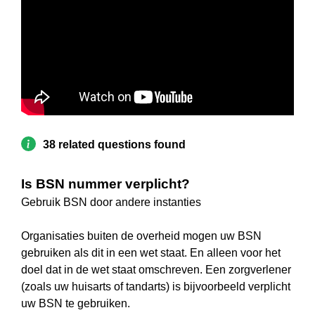
38 related questions found
Is BSN nummer verplicht?
Gebruik BSN door andere instanties
Organisaties buiten de overheid mogen uw BSN
gebruiken als dit in een wet staat. En alleen voor het
doel dat in de wet staat omschreven. Een zorgverlener
(zoals uw huisarts of tandarts) is bijvoorbeeld verplicht
uw BSN te gebruiken.