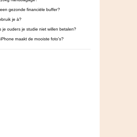
 een gezonde financiële buffer?
bruik je à?
s je ouders je studie niet willen betalen?
iPhone maakt de mooiste foto's?