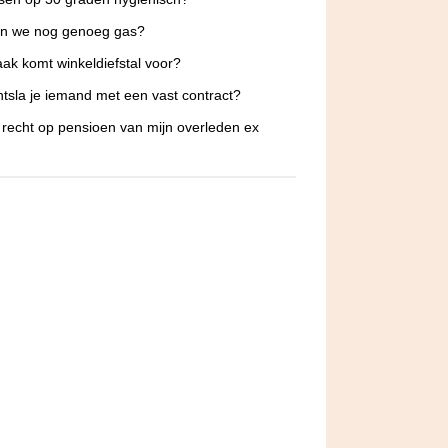
n we nog genoeg gas?
ak komt winkeldiefstal voor?
tsla je iemand met een vast contract?
 recht op pensioen van mijn overleden ex