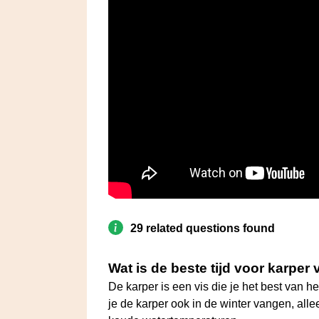
29 related questions found
Wat is de beste tijd voor karper
De karper is een vis die je het best van he
je de karper ook in de winter vangen, al