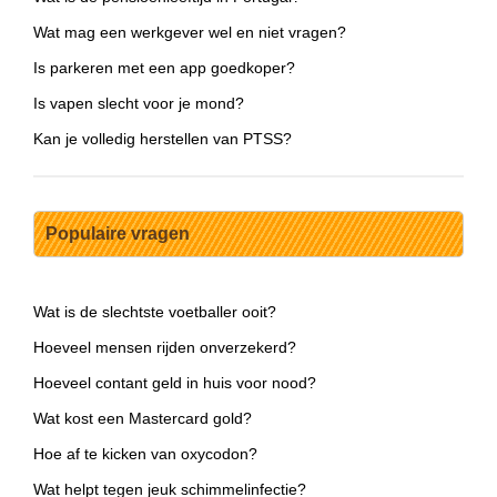
Wat mag een werkgever wel en niet vragen?
Is parkeren met een app goedkoper?
Is vapen slecht voor je mond?
Kan je volledig herstellen van PTSS?
Populaire vragen
Wat is de slechtste voetballer ooit?
Hoeveel mensen rijden onverzekerd?
Hoeveel contant geld in huis voor nood?
Wat kost een Mastercard gold?
Hoe af te kicken van oxycodon?
Wat helpt tegen jeuk schimmelinfectie?