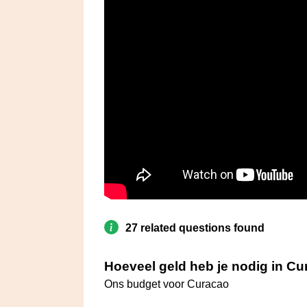
27 related questions found
Hoeveel geld heb je nodig in C
Ons budget voor Curacao