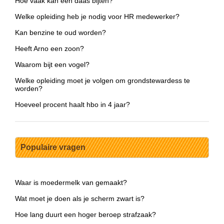
Hoe vaak kan een daas bijten?
Welke opleiding heb je nodig voor HR medewerker?
Kan benzine te oud worden?
Heeft Arno een zoon?
Waarom bijt een vogel?
Welke opleiding moet je volgen om grondstewardess te
worden?
Hoeveel procent haalt hbo in 4 jaar?
Populaire vragen
Waar is moedermelk van gemaakt?
Wat moet je doen als je scherm zwart is?
Hoe lang duurt een hoger beroep strafzaak?