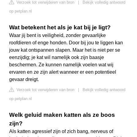
Verzoek tot verwijderen van bron
|
Bekijk volledig antwoord
op petplan.nl
Wat betekent het als je kat bij je ligt?
Waar jij bent is veiligheid, zonder gevaarlijke
roofdieren of enge honden. Door bij jou te liggen kan
jouw kat ontspannen slapen. Maar het is niet per se
eenzijdig; je kat wil namelijk ook zijn baasje
beschermen. Ze kunnen namelijk voelen wat wij
ervaren en ze zijn alert wanneer er een potentieel
gevaar dreigt.
Verzoek tot verwijderen van bron
|
Bekijk volledig antwoord
op petplan.nl
Welk geluid maken katten als ze boos
zijn?
Als katten agressief zijn of zich bang, nerveus of