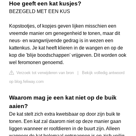
Hoe geeft een kat kusjes?
BEZEGELD MET EEN KUS
Kopstootjes, of kopjes geven lijken misschien een
vreemde manier om genegenheid te tonen, maar dit
neus- en wangwrijvende gedrag is in wezen een
kattenkus. Je kat heeft klieren in de wangen en op de
kop die 'blije boodschappen' vrijgeven. Dit worden ook
wel feromonen genoemd.
Verzoek tot verwijderen van bron
|
Bekijk volledig antwoord
op blog.feliway.com
Waarom mag je een kat niet op de buik
aaien?
De kat stelt zich extra kwetsbaar op door zijn buik te
tonen. Een kat zal daarom niet op deze manier gaan
liggen wanneer er roofdieren in de buurt zijn. Alleen
wanneer de kat helemaal ontspannen is en zich veilig