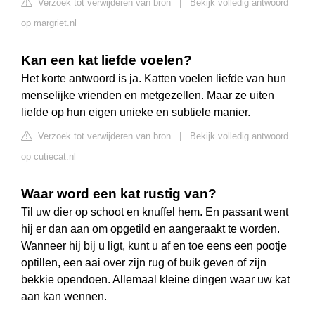
Verzoek tot verwijderen van bron
|
Bekijk volledig antwoord
op margriet.nl
Kan een kat liefde voelen?
Het korte antwoord is ja. Katten voelen liefde van hun
menselijke vrienden en metgezellen. Maar ze uiten
liefde op hun eigen unieke en subtiele manier.
Verzoek tot verwijderen van bron
|
Bekijk volledig antwoord
op cutiecat.nl
Waar word een kat rustig van?
Til uw dier op schoot en knuffel hem. En passant went
hij er dan aan om opgetild en aangeraakt te worden.
Wanneer hij bij u ligt, kunt u af en toe eens een pootje
optillen, een aai over zijn rug of buik geven of zijn
bekkie opendoen. Allemaal kleine dingen waar uw kat
aan kan wennen.