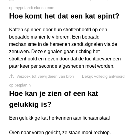
op mypetandi.elanco.com
Hoe komt het dat een kat spint?
Katten spinnen door hun strottenhoofd op een
bepaalde manier te vibreren. Een bepaald
mechanisme in de hersenen zendt signalen via de
zenuwen. Deze signalen gaan richting het
strottenhoofd en geven door dat de luchttoevoer een
paar keer per seconde afgesneden moet worden.
Verzoek tot verwijderen van bron
|
Bekijk volledig antwoord
op petplan.nl
Hoe kan je zien of een kat
gelukkig is?
Een gelukkige kat herkennen aan lichaamstaal
Oren naar voren gericht, ze staan mooi rechtop.