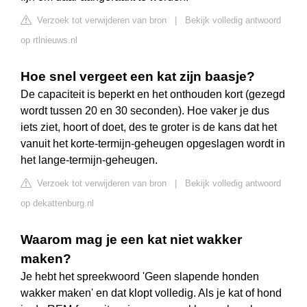
Verzoek tot verwijderen van bron
|
Bekijk volledig antwoord
op rtlnieuws.nl
Hoe snel vergeet een kat zijn baasje?
De capaciteit is beperkt en het onthouden kort (gezegd
wordt tussen 20 en 30 seconden). Hoe vaker je dus
iets ziet, hoort of doet, des te groter is de kans dat het
vanuit het korte-termijn-geheugen opgeslagen wordt in
het lange-termijn-geheugen.
Verzoek tot verwijderen van bron
|
Bekijk volledig antwoord
op dekattenburg.nl
Waarom mag je een kat niet wakker
maken?
Je hebt het spreekwoord 'Geen slapende honden
wakker maken' en dat klopt volledig. Als je kat of hond