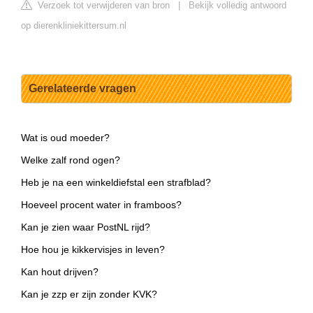
Verzoek tot verwijderen van bron
|
Bekijk volledig antwoord
op dierenkliniekittersum.nl
Gerelateerde vragen
Wat is oud moeder?
Welke zalf rond ogen?
Heb je na een winkeldiefstal een strafblad?
Hoeveel procent water in framboos?
Kan je zien waar PostNL rijd?
Hoe hou je kikkervisjes in leven?
Kan hout drijven?
Kan je zzp er zijn zonder KVK?