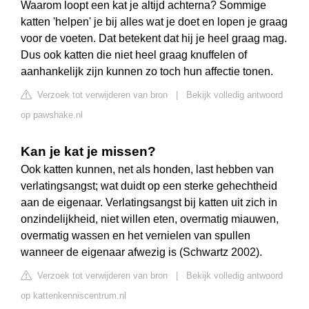
Waarom loopt een kat je altijd achterna? Sommige
katten 'helpen' je bij alles wat je doet en lopen je graag
voor de voeten. Dat betekent dat hij je heel graag mag.
Dus ook katten die niet heel graag knuffelen of
aanhankelijk zijn kunnen zo toch hun affectie tonen.
Verzoek tot verwijderen van bron
|
Bekijk volledig antwoord
op pawshake.nl
Kan je kat je missen?
Ook katten kunnen, net als honden, last hebben van
verlatingsangst; wat duidt op een sterke gehechtheid
aan de eigenaar. Verlatingsangst bij katten uit zich in
onzindelijkheid, niet willen eten, overmatig miauwen,
overmatig wassen en het vernielen van spullen
wanneer de eigenaar afwezig is (Schwartz 2002).
Verzoek tot verwijderen van bron
|
Bekijk volledig antwoord
op kattenkenniscentrum.nl