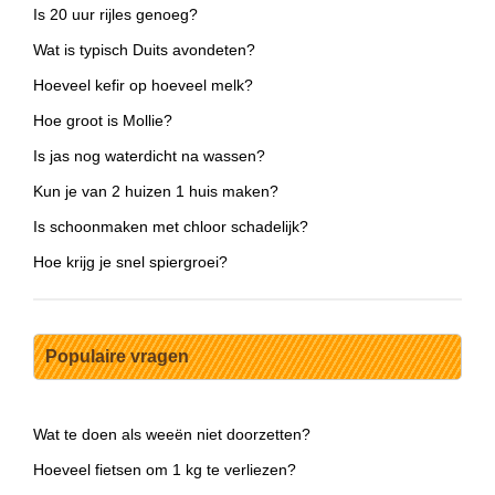
Is 20 uur rijles genoeg?
Wat is typisch Duits avondeten?
Hoeveel kefir op hoeveel melk?
Hoe groot is Mollie?
Is jas nog waterdicht na wassen?
Kun je van 2 huizen 1 huis maken?
Is schoonmaken met chloor schadelijk?
Hoe krijg je snel spiergroei?
Populaire vragen
Wat te doen als weeën niet doorzetten?
Hoeveel fietsen om 1 kg te verliezen?