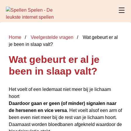
Home
Veelgestelde vragen
Wat gebeurt er al
je been in slaap valt?
Wat gebeurt er al je
been in slaap valt?
Het voelt of een ledemaat niet meer bij je lichaam
hoort
Daardoor gaan er geen (of minder) signalen naar
de hersenen en vice versa
. Het voelt alsof een arm of
been even niet meer bij de rest van je lichaam hoort.
Daarnaast worden bloedbanen afgekneld waardoor de