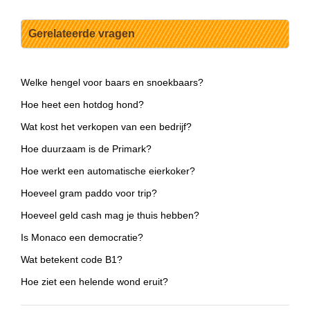
Gerelateerde vragen
Welke hengel voor baars en snoekbaars?
Hoe heet een hotdog hond?
Wat kost het verkopen van een bedrijf?
Hoe duurzaam is de Primark?
Hoe werkt een automatische eierkoker?
Hoeveel gram paddo voor trip?
Hoeveel geld cash mag je thuis hebben?
Is Monaco een democratie?
Wat betekent code B1?
Hoe ziet een helende wond eruit?