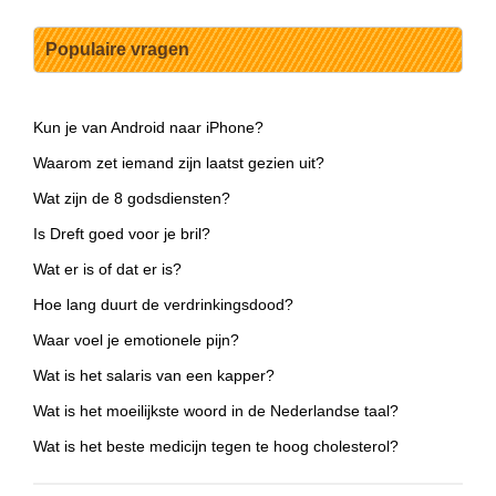
Populaire vragen
Kun je van Android naar iPhone?
Waarom zet iemand zijn laatst gezien uit?
Wat zijn de 8 godsdiensten?
Is Dreft goed voor je bril?
Wat er is of dat er is?
Hoe lang duurt de verdrinkingsdood?
Waar voel je emotionele pijn?
Wat is het salaris van een kapper?
Wat is het moeilijkste woord in de Nederlandse taal?
Wat is het beste medicijn tegen te hoog cholesterol?