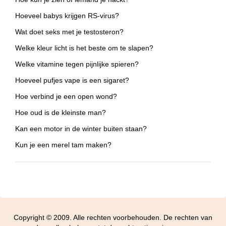
Hoeveel babys krijgen RS-virus?
Wat doet seks met je testosteron?
Welke kleur licht is het beste om te slapen?
Welke vitamine tegen pijnlijke spieren?
Hoeveel pufjes vape is een sigaret?
Hoe verbind je een open wond?
Hoe oud is de kleinste man?
Kan een motor in de winter buiten staan?
Kun je een merel tam maken?
Copyright © 2009. Alle rechten voorbehouden. De rechten van