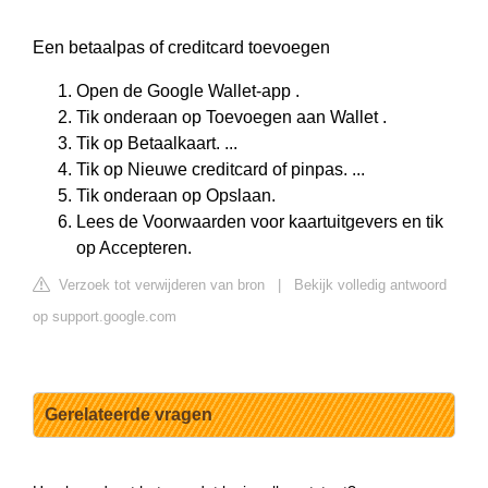
Een betaalpas of creditcard toevoegen
Open de Google Wallet-app .
Tik onderaan op Toevoegen aan Wallet .
Tik op Betaalkaart. ...
Tik op Nieuwe creditcard of pinpas. ...
Tik onderaan op Opslaan.
Lees de Voorwaarden voor kaartuitgevers en tik
op Accepteren.
Verzoek tot verwijderen van bron
|
Bekijk volledig antwoord
op support.google.com
Gerelateerde vragen