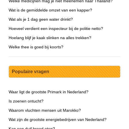
Welke medicijnen mag je niet meenemen naar Thailand?
Wat is de gemiddelde omzet van een kapper?
Wat als je 1 dag geen water drinkt?
Hoeveel verdient een inspecteur bij de politie netto?
Hoelang blijf je kaak slinken na alles trekken?
Welke thee is goed bij koorts?
Populaire vragen
Waar ligt de grootste Primark in Nederland?
Is zoenen ontucht?
Waarom vluchten mensen uit Marokko?
Wat zijn de grootste energiebedrijven van Nederland?
Kan een duif brood eten?