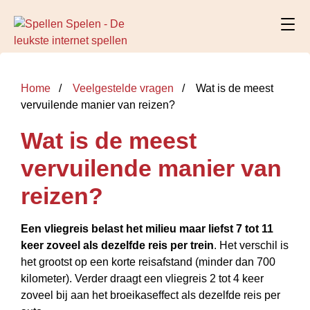
Home
Veelgestelde vragen
Wat is de meest
vervuilende manier van reizen?
Wat is de meest
vervuilende manier van
reizen?
Een vliegreis belast het milieu maar liefst 7 tot 11
keer zoveel als dezelfde reis per trein
. Het verschil is
het grootst op een korte reisafstand (minder dan 700
kilometer). Verder draagt een vliegreis 2 tot 4 keer
zoveel bij aan het broeikaseffect als dezelfde reis per