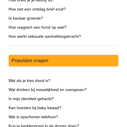
Hoe ziet een ontslag brief eruit?
Is kaviaar groente?
Hoe reageert een hond op wiet?
Hoe werkt seksuele aantrekkingskracht?
Populaire vragen
Wat als je kies dood is?
Wat drinken bij misselijkheid en overgeven?
Is mijn identiteit gehackt?
Kan hoesten bij baby kwaad?
Wat is opschonen telefoon?
Kun je beddengoed in de droger doen?