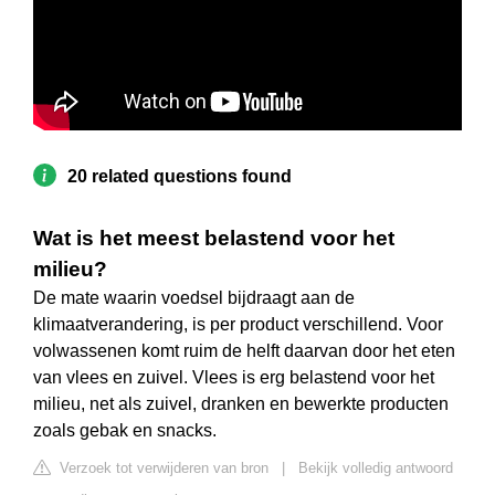
20 related questions found
Wat is het meest belastend voor het
milieu?
De mate waarin voedsel bijdraagt aan de
klimaatverandering, is per product verschillend. Voor
volwassenen komt ruim de helft daarvan door het eten
van vlees en zuivel. Vlees is erg belastend voor het
milieu, net als zuivel, dranken en bewerkte producten
zoals gebak en snacks.
Verzoek tot verwijderen van bron
|
Bekijk volledig antwoord