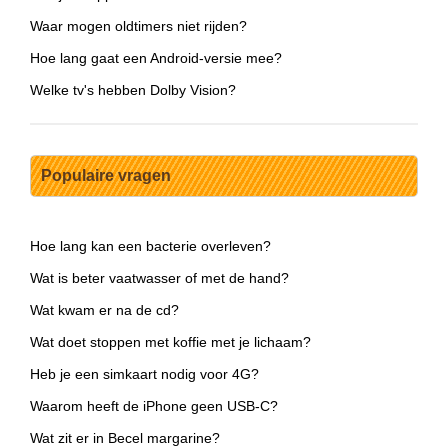
Waar mogen oldtimers niet rijden?
Hoe lang gaat een Android-versie mee?
Welke tv's hebben Dolby Vision?
Populaire vragen
Hoe lang kan een bacterie overleven?
Wat is beter vaatwasser of met de hand?
Wat kwam er na de cd?
Wat doet stoppen met koffie met je lichaam?
Heb je een simkaart nodig voor 4G?
Waarom heeft de iPhone geen USB-C?
Wat zit er in Becel margarine?