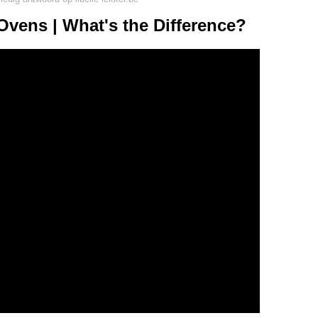
Ovens | What's the Difference?