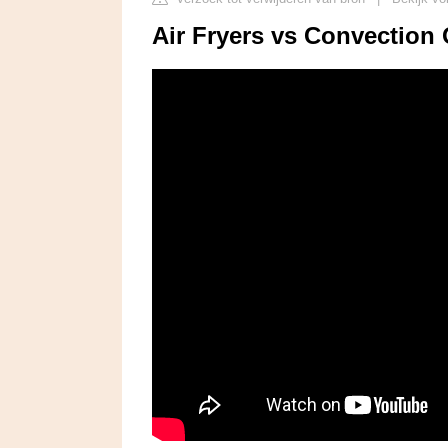
Air Fryers vs Convection 