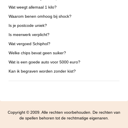
Wat weegt allemaal 1 kilo?
Waarom benen omhoog bij shock?
Is je postcode uniek?
Is meerwerk verplicht?
Wat vergoed Schiphol?
Welke chips bevat geen suiker?
Wat is een goede auto voor 5000 euro?
Kan ik begraven worden zonder kist?
Copyright © 2009. Alle rechten voorbehouden. De rechten van
de spellen behoren tot de rechtmatige eigenaren.