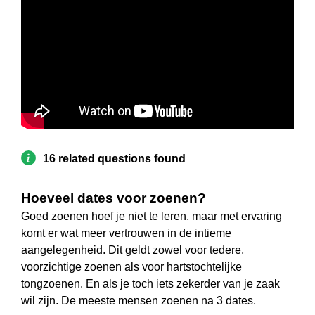
16 related questions found
Hoeveel dates voor zoenen?
Goed zoenen hoef je niet te leren, maar met ervaring
komt er wat meer vertrouwen in de intieme
aangelegenheid. Dit geldt zowel voor tedere,
voorzichtige zoenen als voor hartstochtelijke
tongzoenen. En als je toch iets zekerder van je zaak
wil zijn. De meeste mensen zoenen na 3 dates.