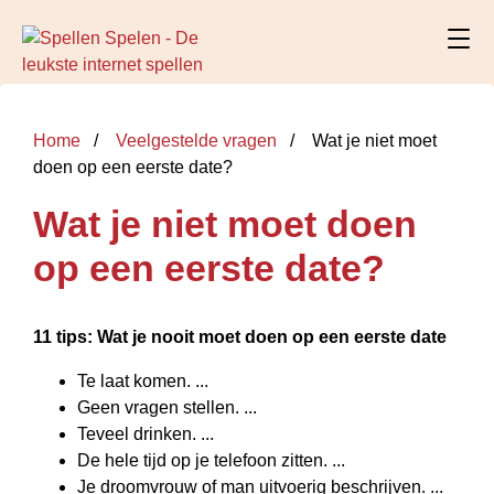
Home
Veelgestelde vragen
Wat je niet moet
doen op een eerste date?
Wat je niet moet doen
op een eerste date?
11 tips:
Wat
je nooit
moet doen op een eerste date
Te laat komen. ...
Geen vragen stellen. ...
Teveel drinken. ...
De hele tijd op je telefoon zitten. ...
Je droomvrouw of man uitvoerig beschrijven. ...