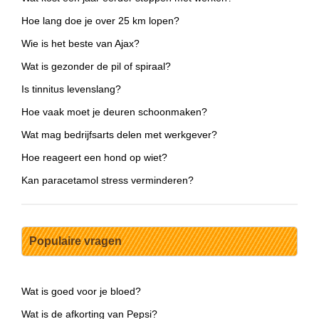
Hoe lang doe je over 25 km lopen?
Wie is het beste van Ajax?
Wat is gezonder de pil of spiraal?
Is tinnitus levenslang?
Hoe vaak moet je deuren schoonmaken?
Wat mag bedrijfsarts delen met werkgever?
Hoe reageert een hond op wiet?
Kan paracetamol stress verminderen?
Populaire vragen
Wat is goed voor je bloed?
Wat is de afkorting van Pepsi?