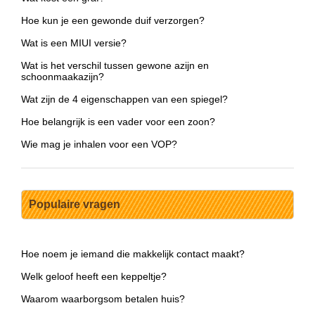
Hoe kun je een gewonde duif verzorgen?
Wat is een MIUI versie?
Wat is het verschil tussen gewone azijn en
schoonmaakazijn?
Wat zijn de 4 eigenschappen van een spiegel?
Hoe belangrijk is een vader voor een zoon?
Wie mag je inhalen voor een VOP?
Populaire vragen
Hoe noem je iemand die makkelijk contact maakt?
Welk geloof heeft een keppeltje?
Waarom waarborgsom betalen huis?