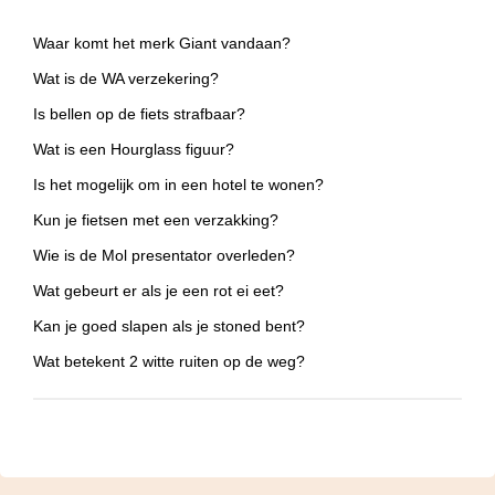
Waar komt het merk Giant vandaan?
Wat is de WA verzekering?
Is bellen op de fiets strafbaar?
Wat is een Hourglass figuur?
Is het mogelijk om in een hotel te wonen?
Kun je fietsen met een verzakking?
Wie is de Mol presentator overleden?
Wat gebeurt er als je een rot ei eet?
Kan je goed slapen als je stoned bent?
Wat betekent 2 witte ruiten op de weg?