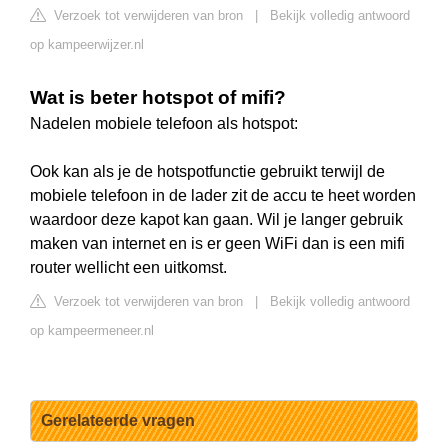
Verzoek tot verwijderen van bron
|
Bekijk volledig antwoord
op kampeerwijzer.nl
Wat is beter hotspot of mifi?
Nadelen mobiele telefoon als hotspot:
Ook kan als je de hotspotfunctie gebruikt terwijl de
mobiele telefoon in de lader zit de accu te heet worden
waardoor deze kapot kan gaan. Wil je langer gebruik
maken van internet en is er geen WiFi dan is een mifi
router wellicht een uitkomst.
Verzoek tot verwijderen van bron
|
Bekijk volledig antwoord
op kampeermeneer.nl
Gerelateerde vragen