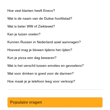
Hoe veel klanten heeft Eneco?
Wat is de naam van de Duitse hoofdstad?
Wat is beter WW of Ziektewet?
Kan je luizen voelen?
Kunnen Russen in Nederland asiel aanvragen?
Hoeveel mag je blowen tijdens het rijden?
Kun je pizza een dag bewaren?
Wat is het verschil tussen emoties en gevoelens?
Wat voor drinken is goed voor de darmen?
Hoe maak je je telefoon leeg voor verkoop?
Populaire vragen