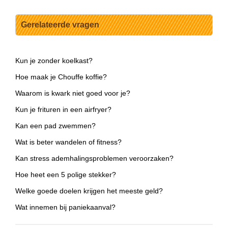
Gerelateerde vragen
Kun je zonder koelkast?
Hoe maak je Chouffe koffie?
Waarom is kwark niet goed voor je?
Kun je frituren in een airfryer?
Kan een pad zwemmen?
Wat is beter wandelen of fitness?
Kan stress ademhalingsproblemen veroorzaken?
Hoe heet een 5 polige stekker?
Welke goede doelen krijgen het meeste geld?
Wat innemen bij paniekaanval?