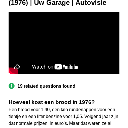
(1976) | Uw Garage | Autovisie
19 related questions found
Hoeveel kost een brood in 1976?
Een brood voor 1,40, een kilo runderlappen voor een
tientje en een liter benzine voor 1,05. Volgend jaar zijn
dat normale prijzen, in euro's. Maar dat waren ze al