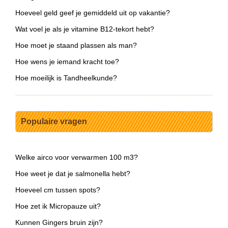
Hoeveel geld geef je gemiddeld uit op vakantie?
Wat voel je als je vitamine B12-tekort hebt?
Hoe moet je staand plassen als man?
Hoe wens je iemand kracht toe?
Hoe moeilijk is Tandheelkunde?
Populaire vragen
Welke airco voor verwarmen 100 m3?
Hoe weet je dat je salmonella hebt?
Hoeveel cm tussen spots?
Hoe zet ik Micropauze uit?
Kunnen Gingers bruin zijn?