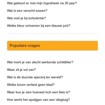
Wat gebeurt er met mijn hypotheek na 30 jaar?
Wat is een verschil tussen?
Wat voel je bij turbulentie?
Welke kleur schoenen bij een blauwe jurk?
Populaire vragen
Wat merk je van slecht werkende schildklier?
Waar zit je vol van?
Wat is de duurste specerij ter wereld?
Welke boom verliest geen blad?
Waar kun je zien hoeveel inch een fiets is?
Hoe werkt het opstijgen van een vliegtuig?