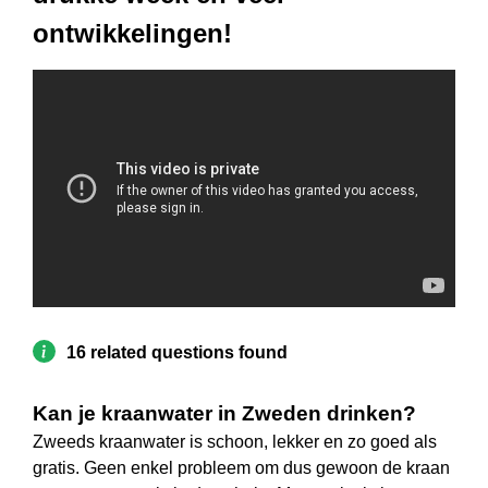
ontwikkelingen!
16 related questions found
Kan je kraanwater in Zweden drinken?
Zweeds kraanwater is schoon, lekker en zo goed als
gratis. Geen enkel probleem om dus gewoon de kraan