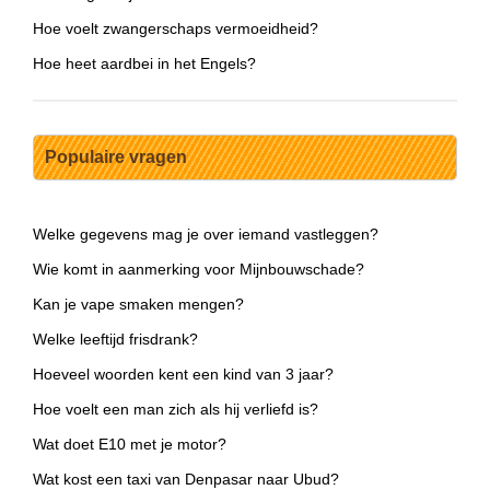
Hoe voelt zwangerschaps vermoeidheid?
Hoe heet aardbei in het Engels?
Populaire vragen
Welke gegevens mag je over iemand vastleggen?
Wie komt in aanmerking voor Mijnbouwschade?
Kan je vape smaken mengen?
Welke leeftijd frisdrank?
Hoeveel woorden kent een kind van 3 jaar?
Hoe voelt een man zich als hij verliefd is?
Wat doet E10 met je motor?
Wat kost een taxi van Denpasar naar Ubud?