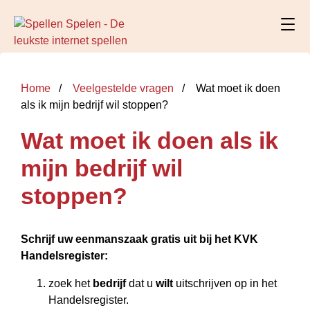
Home
Veelgestelde vragen
Wat moet ik doen
als ik mijn bedrijf wil stoppen?
Wat moet ik doen als ik
mijn bedrijf wil
stoppen?
Schrijf uw eenmanszaak gratis uit bij het KVK
Handelsregister:
zoek het
bedrijf
dat u
wilt
uitschrijven op in het
Handelsregister.