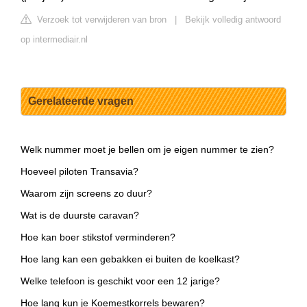
Verzoek tot verwijderen van bron
|
Bekijk volledig antwoord
op intermediair.nl
Gerelateerde vragen
Welk nummer moet je bellen om je eigen nummer te zien?
Hoeveel piloten Transavia?
Waarom zijn screens zo duur?
Wat is de duurste caravan?
Hoe kan boer stikstof verminderen?
Hoe lang kan een gebakken ei buiten de koelkast?
Welke telefoon is geschikt voor een 12 jarige?
Hoe lang kun je Koemestkorrels bewaren?