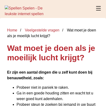
Home
Veelgestelde vragen
Wat moet je doen
als je moeilijk lucht krijgt?
Wat moet je doen als je
moeilijk lucht krijgt?
Er zijn een aantal dingen die u zelf kunt
doen
bij
benauwdheid, zoals:
Probeer niet in paniek te raken.
Ga in een goede houding zitten en wacht tot u
weer goed kunt ademhalen.
Probeer steun te zoeken bij iemand in uw buurt