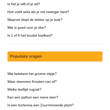
Is het je wilt of je wil?
Hoe voelt seks als je net zwanger bent?
Waarom klopt de dokter op je buik?
Wat is goed voor je skin?
Is 1 of 6 het koudst koelkast?
Populaire vragen
Wat betekent het groene stipje?
Waar stammen Kroaten van af?
Welke leeftijd rugzak?
Kan een python een mens eten?
Is een hortensia een Zuurminnende plant?