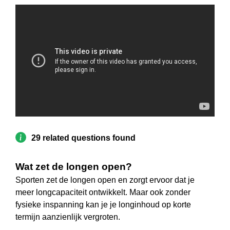
29 related questions found
Wat zet de longen open?
Sporten zet de longen open en zorgt ervoor dat je
meer longcapaciteit ontwikkelt. Maar ook zonder
fysieke inspanning kan je je longinhoud op korte
termijn aanzienlijk vergroten.