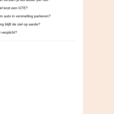
el kost een GTE?
 auto in versnelling parkeren?
ng blijft de ziel op aarde?
 verplicht?