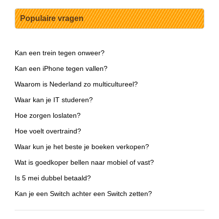
Populaire vragen
Kan een trein tegen onweer?
Kan een iPhone tegen vallen?
Waarom is Nederland zo multicultureel?
Waar kan je IT studeren?
Hoe zorgen loslaten?
Hoe voelt overtraind?
Waar kun je het beste je boeken verkopen?
Wat is goedkoper bellen naar mobiel of vast?
Is 5 mei dubbel betaald?
Kan je een Switch achter een Switch zetten?