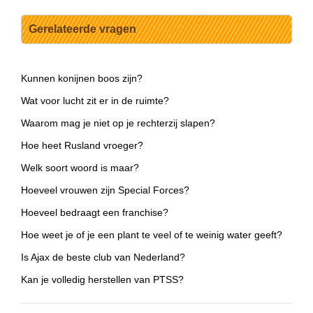
Gerelateerde vragen
Kunnen konijnen boos zijn?
Wat voor lucht zit er in de ruimte?
Waarom mag je niet op je rechterzij slapen?
Hoe heet Rusland vroeger?
Welk soort woord is maar?
Hoeveel vrouwen zijn Special Forces?
Hoeveel bedraagt een franchise?
Hoe weet je of je een plant te veel of te weinig water geeft?
Is Ajax de beste club van Nederland?
Kan je volledig herstellen van PTSS?