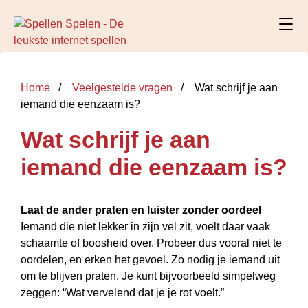
Home
Veelgestelde vragen
Wat schrijf je aan
iemand die eenzaam is?
Wat schrijf je aan
iemand die eenzaam is?
Laat de ander praten en luister zonder oordeel
Iemand die niet lekker in zijn vel zit, voelt daar vaak
schaamte of boosheid over. Probeer dus vooral niet te
oordelen, en erken het gevoel. Zo nodig je iemand uit
om te blijven praten. Je kunt bijvoorbeeld simpelweg
zeggen: “Wat vervelend dat je je rot voelt.”