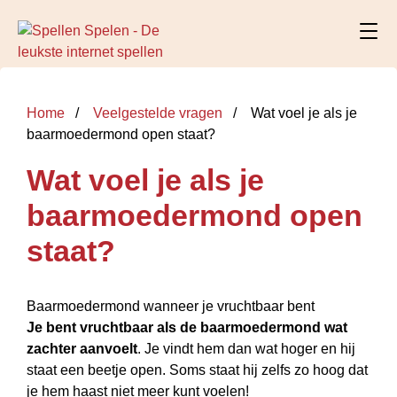
Home
Veelgestelde vragen
Wat voel je als je
baarmoedermond open staat?
Wat voel je als je
baarmoedermond open
staat?
Baarmoedermond wanneer je vruchtbaar bent
Je bent vruchtbaar als de baarmoedermond wat
zachter aanvoelt
. Je vindt hem dan wat hoger en hij
staat een beetje open. Soms staat hij zelfs zo hoog dat
je hem haast niet meer kunt voelen!