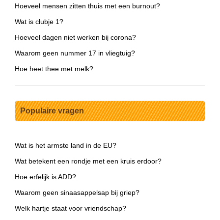
Hoeveel mensen zitten thuis met een burnout?
Wat is clubje 1?
Hoeveel dagen niet werken bij corona?
Waarom geen nummer 17 in vliegtuig?
Hoe heet thee met melk?
Populaire vragen
Wat is het armste land in de EU?
Wat betekent een rondje met een kruis erdoor?
Hoe erfelijk is ADD?
Waarom geen sinaasappelsap bij griep?
Welk hartje staat voor vriendschap?