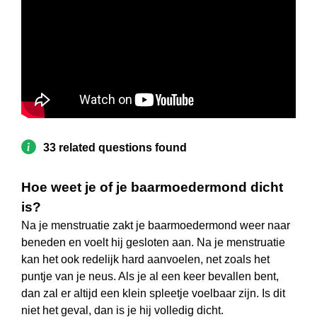
33 related questions found
Hoe weet je of je baarmoedermond dicht
is?
Na je menstruatie zakt je baarmoedermond weer naar
beneden en voelt hij gesloten aan. Na je menstruatie
kan het ook redelijk hard aanvoelen, net zoals het
puntje van je neus. Als je al een keer bevallen bent,
dan zal er altijd een klein spleetje voelbaar zijn. Is dit
niet het geval, dan is je hij volledig dicht.