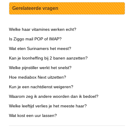
Gerelateerde vragen
Welke haar vitamines werken echt?
Is Ziggo mail POP of IMAP?
Wat eten Surinamers het meest?
Kan je loonheffing bij 2 banen aanzetten?
Welke pijnstiller werkt het snelst?
Hoe mediabox Next uitzetten?
Kun je een nachtdienst weigeren?
Waarom zeg ik andere woorden dan ik bedoel?
Welke leeftijd verlies je het meeste haar?
Wat kost een uur lassen?