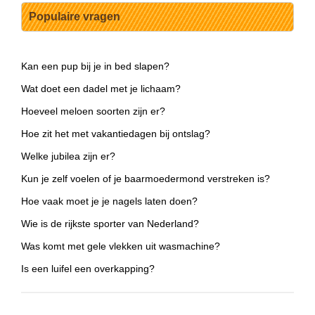
Populaire vragen
Kan een pup bij je in bed slapen?
Wat doet een dadel met je lichaam?
Hoeveel meloen soorten zijn er?
Hoe zit het met vakantiedagen bij ontslag?
Welke jubilea zijn er?
Kun je zelf voelen of je baarmoedermond verstreken is?
Hoe vaak moet je je nagels laten doen?
Wie is de rijkste sporter van Nederland?
Was komt met gele vlekken uit wasmachine?
Is een luifel een overkapping?