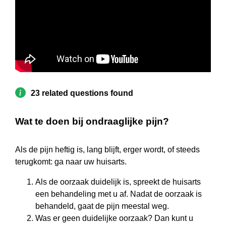
23 related questions found
Wat te doen bij ondraaglijke pijn?
Als de pijn heftig is, lang blijft, erger wordt, of steeds
terugkomt: ga naar uw huisarts.
Als de oorzaak duidelijk is, spreekt de huisarts
een behandeling met u af. Nadat de oorzaak is
behandeld, gaat de pijn meestal weg.
Was er geen duidelijke oorzaak? Dan kunt u