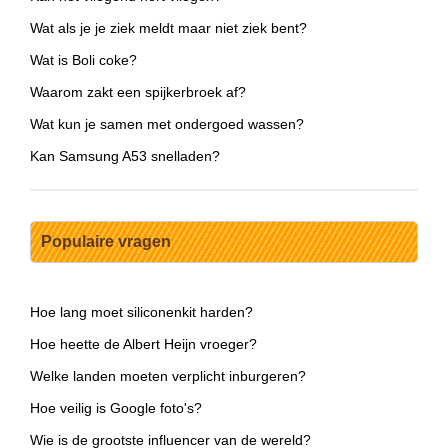
Wat als je je ziek meldt maar niet ziek bent?
Wat is Boli coke?
Waarom zakt een spijkerbroek af?
Wat kun je samen met ondergoed wassen?
Kan Samsung A53 snelladen?
Populaire vragen
Hoe lang moet siliconenkit harden?
Hoe heette de Albert Heijn vroeger?
Welke landen moeten verplicht inburgeren?
Hoe veilig is Google foto's?
Wie is de grootste influencer van de wereld?