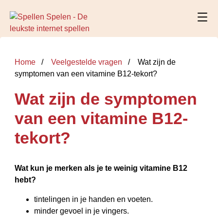
Home
Veelgestelde vragen
Wat zijn de
symptomen van een vitamine B12-tekort?
Wat zijn de symptomen
van een vitamine B12-
tekort?
Wat
kun je merken als je te weinig
vitamine B12
hebt?
tintelingen in je handen en voeten.
minder gevoel in je vingers.