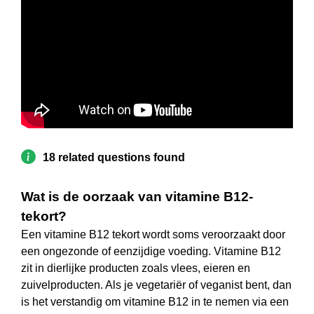
18 related questions found
Wat is de oorzaak van vitamine B12-
tekort?
Een vitamine B12 tekort wordt soms veroorzaakt door
een ongezonde of eenzijdige voeding. Vitamine B12
zit in dierlijke producten zoals vlees, eieren en
zuivelproducten. Als je vegetariër of veganist bent, dan
is het verstandig om vitamine B12 in te nemen via een