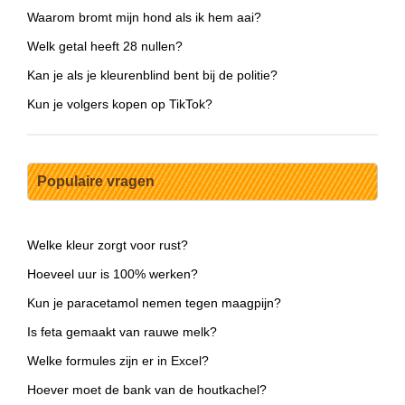
Waarom bromt mijn hond als ik hem aai?
Welk getal heeft 28 nullen?
Kan je als je kleurenblind bent bij de politie?
Kun je volgers kopen op TikTok?
Populaire vragen
Welke kleur zorgt voor rust?
Hoeveel uur is 100% werken?
Kun je paracetamol nemen tegen maagpijn?
Is feta gemaakt van rauwe melk?
Welke formules zijn er in Excel?
Hoever moet de bank van de houtkachel?