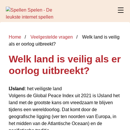
Home
Veelgestelde vragen
Welk land is veilig
als er oorlog uitbreekt?
Welk land is veilig als er
oorlog uitbreekt?
IJsland
: het veiligste land
Volgens de Global Peace Index uit 2021 is IJsland het
land met de grootste kans om vreedzaam te blijven
tijdens een wereldoorlog. Dat komt door de
geografische ligging (ver ten noorden van Europa, in
het midden van de Atlantische Oceaan) en de