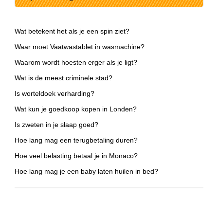
Wat betekent het als je een spin ziet?
Waar moet Vaatwastablet in wasmachine?
Waarom wordt hoesten erger als je ligt?
Wat is de meest criminele stad?
Is worteldoek verharding?
Wat kun je goedkoop kopen in Londen?
Is zweten in je slaap goed?
Hoe lang mag een terugbetaling duren?
Hoe veel belasting betaal je in Monaco?
Hoe lang mag je een baby laten huilen in bed?