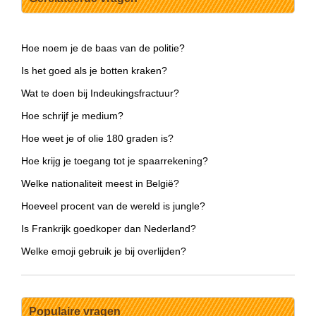
Hoe noem je de baas van de politie?
Is het goed als je botten kraken?
Wat te doen bij Indeukingsfractuur?
Hoe schrijf je medium?
Hoe weet je of olie 180 graden is?
Hoe krijg je toegang tot je spaarrekening?
Welke nationaliteit meest in België?
Hoeveel procent van de wereld is jungle?
Is Frankrijk goedkoper dan Nederland?
Welke emoji gebruik je bij overlijden?
Populaire vragen