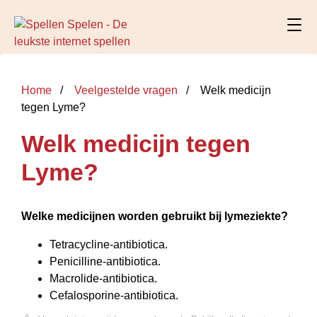
Home
Veelgestelde vragen
Welk medicijn
tegen Lyme?
Welk medicijn tegen
Lyme?
Welke medicijnen
worden gebruikt bij lymeziekte?
Tetracycline-antibiotica.
Penicilline-antibiotica.
Macrolide-antibiotica.
Cefalosporine-antibiotica.