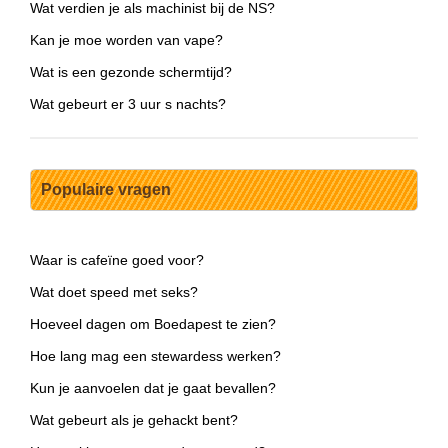
Wat verdien je als machinist bij de NS?
Kan je moe worden van vape?
Wat is een gezonde schermtijd?
Wat gebeurt er 3 uur s nachts?
Populaire vragen
Waar is cafeïne goed voor?
Wat doet speed met seks?
Hoeveel dagen om Boedapest te zien?
Hoe lang mag een stewardess werken?
Kun je aanvoelen dat je gaat bevallen?
Wat gebeurt als je gehackt bent?