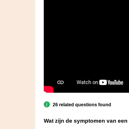
26 related questions found
Wat zijn de symptomen van een b