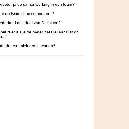
rbeter je de samenwerking in een team?
et de fysio bij bekkenbodem?
derland ooit deel van Duitsland?
beurt er als je de meter parallel aansluit op
cuit?
 de duurste plek om te wonen?