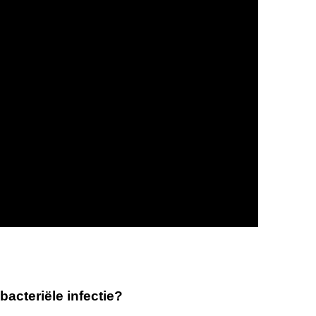
acteriële infectie?