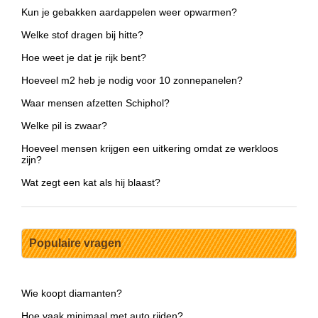
Kun je gebakken aardappelen weer opwarmen?
Welke stof dragen bij hitte?
Hoe weet je dat je rijk bent?
Hoeveel m2 heb je nodig voor 10 zonnepanelen?
Waar mensen afzetten Schiphol?
Welke pil is zwaar?
Hoeveel mensen krijgen een uitkering omdat ze werkloos
zijn?
Wat zegt een kat als hij blaast?
Populaire vragen
Wie koopt diamanten?
Hoe vaak minimaal met auto rijden?