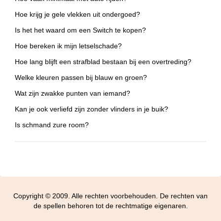
Hoe krijg je gele vlekken uit ondergoed?
Is het het waard om een Switch te kopen?
Hoe bereken ik mijn letselschade?
Hoe lang blijft een strafblad bestaan bij een overtreding?
Welke kleuren passen bij blauw en groen?
Wat zijn zwakke punten van iemand?
Kan je ook verliefd zijn zonder vlinders in je buik?
Is schmand zure room?
Copyright © 2009. Alle rechten voorbehouden. De rechten van
de spellen behoren tot de rechtmatige eigenaren.