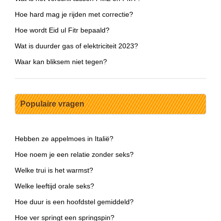
Hoe hard mag je rijden met correctie?
Hoe wordt Eid ul Fitr bepaald?
Wat is duurder gas of elektriciteit 2023?
Waar kan bliksem niet tegen?
Populaire vragen
Hebben ze appelmoes in Italië?
Hoe noem je een relatie zonder seks?
Welke trui is het warmst?
Welke leeftijd orale seks?
Hoe duur is een hoofdstel gemiddeld?
Hoe ver springt een springspin?