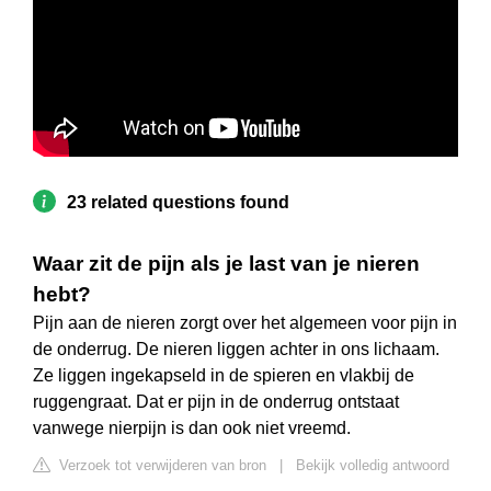
23 related questions found
Waar zit de pijn als je last van je nieren
hebt?
Pijn aan de nieren zorgt over het algemeen voor pijn in
de onderrug. De nieren liggen achter in ons lichaam.
Ze liggen ingekapseld in de spieren en vlakbij de
ruggengraat. Dat er pijn in de onderrug ontstaat
vanwege nierpijn is dan ook niet vreemd.
Verzoek tot verwijderen van bron
|
Bekijk volledig antwoord