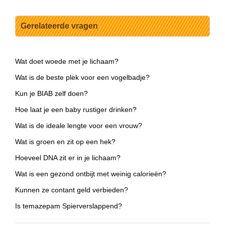
Gerelateerde vragen
Wat doet woede met je lichaam?
Wat is de beste plek voor een vogelbadje?
Kun je BIAB zelf doen?
Hoe laat je een baby rustiger drinken?
Wat is de ideale lengte voor een vrouw?
Wat is groen en zit op een hek?
Hoeveel DNA zit er in je lichaam?
Wat is een gezond ontbijt met weinig calorieën?
Kunnen ze contant geld verbieden?
Is temazepam Spierverslappend?