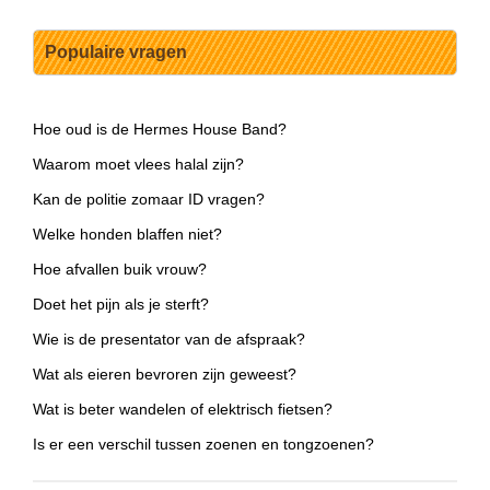
Populaire vragen
Hoe oud is de Hermes House Band?
Waarom moet vlees halal zijn?
Kan de politie zomaar ID vragen?
Welke honden blaffen niet?
Hoe afvallen buik vrouw?
Doet het pijn als je sterft?
Wie is de presentator van de afspraak?
Wat als eieren bevroren zijn geweest?
Wat is beter wandelen of elektrisch fietsen?
Is er een verschil tussen zoenen en tongzoenen?