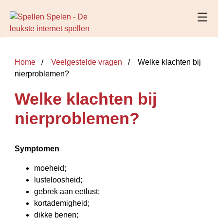
Home
Veelgestelde vragen
Welke klachten bij
nierproblemen?
Welke klachten bij
nierproblemen?
Symptomen
moeheid;
lusteloosheid;
gebrek aan eetlust;
kortademigheid;
dikke benen;